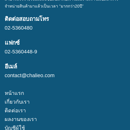
จำหน่ายสินค้ามาแล้วเป็นเวลา “มากกว่า20ปี”
ติดต่อสอบถามโทร
02-5360480
แฟกซ์
02-5360448-9
อีเมล์
contact@chalieo.com
หน้าแรก
เกี่ยวกับเรา
ติดต่อเรา
ผลงานของเรา
บัญชีผู้ใช้