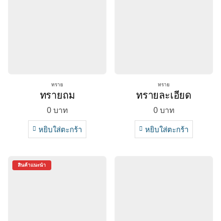
ทราย
ทราย
ทรายถม
ทรายละเอียด
0
บาท
0
บาท
หยิบใส่ตะกร้า
หยิบใส่ตะกร้า
สินค้าแนะนำ