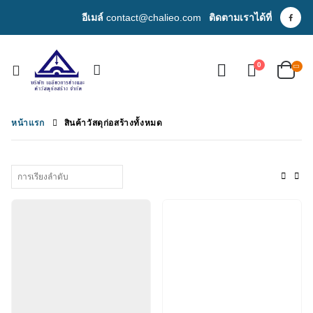
อีเมล์
contact@chalieo.com
ติดตามเราได้ที่
0
หน้าแรก
สินค้าวัสดุก่อสร้างทั้งหมด