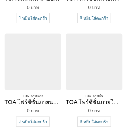
0
บาท
0
บาท
หยิบใส่ตะกร้า
หยิบใส่ตะกร้า
TOA
,
สีภายนอก
TOA
,
สีภายใน
TOA โฟร์ซีซั่นภายนอกด้าน
TOA โฟร์ซีซั่นภายในด้าน
0
บาท
0
บาท
หยิบใส่ตะกร้า
หยิบใส่ตะกร้า