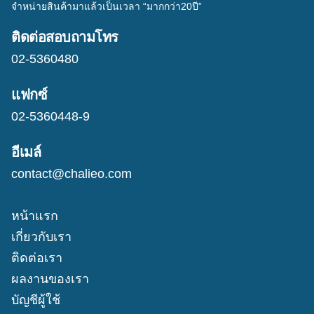
จำหน่ายสินค้ามาแล้วเป็นเวลา “มากกว่า20ปี”
ติดต่อสอบถามโทร
02-5360480
แฟกซ์
02-5360448-9
อีเมล์
contact@chalieo.com
หน้าแรก
เกี่ยวกับเรา
ติดต่อเรา
ผลงานของเรา
บัญชีผู้ใช้