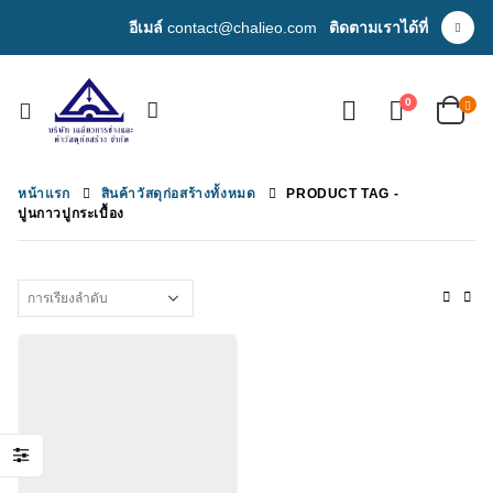
อีเมล์
contact@chalieo.com
ติดตามเราได้ที่
0
หน้าแรก
สินค้าวัสดุก่อสร้างทั้งหมด
PRODUCT TAG -
ปูนกาวปูกระเบื้อง