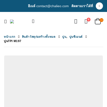
อีเมล์
contact@chalieo.com
ติดตามเราได้ที่
0
หน้าแรก
สินค้าวัสดุก่อสร้างทั้งหมด
ปูน
,
ปูนซีเมนต์
ปูนTPI M197