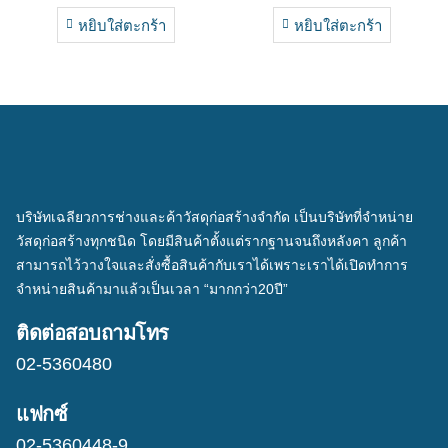
หยิบใส่ตะกร้า
หยิบใส่ตะกร้า
บริษัทเฉลียวการช่างและค้าวัสดุก่อสร้างจำกัด เป็นบริษัทที่จำหน่าย
วัสดุก่อสร้างทุกชนิด โดยมีสินค้าตั้งแต่รากฐานจนถึงหลังคา ลูกค้า
สามารถไว้วางใจและสั่งซื้อสินค้ากับเราได้เพราะเราได้เปิดทำการ
จำหน่ายสินค้ามาแล้วเป็นเวลา “มากกว่า20ปี”
ติดต่อสอบถามโทร
02-5360480
แฟกซ์
02-5360448-9