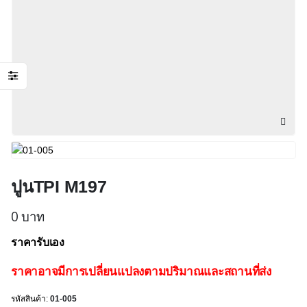
ปูนTPI M197
0
บาท
ราคารับเอง
ราคาอาจมีการเปลี่ยนแปลงตามปริมาณและสถานที่ส่ง
รหัสสินค้า:
01-005