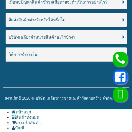
เมื่อพบปัญหาสินค้าชำรุดเสียหายจะดำเนินการอย่างไร?
จัดส่งสินค้าต่างจังหวัดได้หรือไม่
บริษัทเฉลียวจำหน่ายสินค้าอะไรบ้าง?
วิธีการชำระเงิน
สงวนสิทธิ์ 2020 © บริษัท เฉลียวการช่างและค้าวัสดุก่อสร้าง จำกัด.
หน้าแรก
สินค้าทั้งหมด
ตระกร้าสินค้า
บัญชี