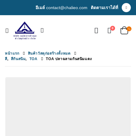
อีเมล์
contact@chalieo.com
ติดตามเราได้ที่
0
หน้าแรก
สินค้าวัสดุก่อสร้างทั้งหมด
สี
,
สีกันสนิม
,
TOA
TOA ปลาฉลามกันสนิมแดง