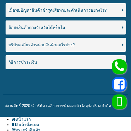
เมื่อพบปัญหาสินค้าชำรุดเสียหายจะดำเนินการอย่างไร?
จัดส่งสินค้าต่างจังหวัดได้หรือไม่
บริษัทเฉลียวจำหน่ายสินค้าอะไรบ้าง?
วิธีการชำระเงิน
สงวนสิทธิ์ 2020 © บริษัท เฉลียวการช่างและค้าวัสดุก่อสร้าง จำกัด.
หน้าแรก
สินค้าทั้งหมด
ตระกร้าสินค้า