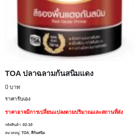
TOA ปลาฉลามกันสนิมแดง
0
บาท
ราคารับเอง
ราคาอาจมีการเปลี่ยนแปลงตามปริมาณและสถานที่ส่ง
รหัสสินค้า:
02-10
หมวดหมู่:
TOA
,
สีกันสนิม