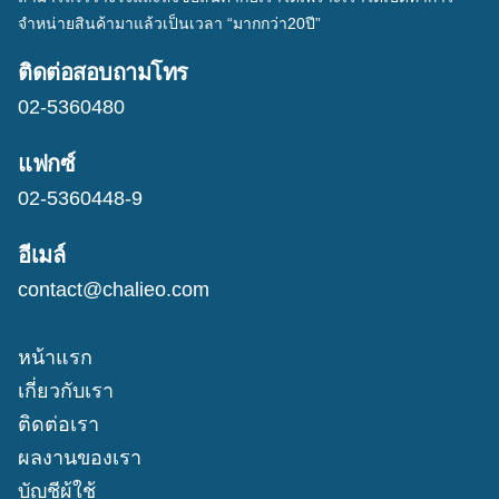
จำหน่ายสินค้ามาแล้วเป็นเวลา “มากกว่า20ปี”
ติดต่อสอบถามโทร
02-5360480
แฟกซ์
02-5360448-9
อีเมล์
contact@chalieo.com
หน้าแรก
เกี่ยวกับเรา
ติดต่อเรา
ผลงานของเรา
บัญชีผู้ใช้