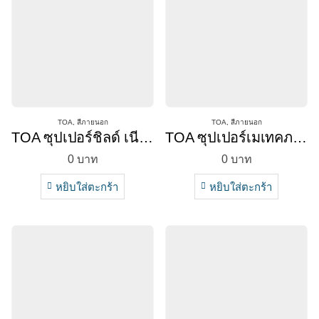
TOA
,
สีภายนอก
TOA
,
สีภายนอก
TOA ซุปเปอร์ชิลด์ เนียน (ภายนอก)
TOA ซุปเปอร์เมเทคภายนอกด้าน
0
บาท
0
บาท
หยิบใส่ตะกร้า
หยิบใส่ตะกร้า