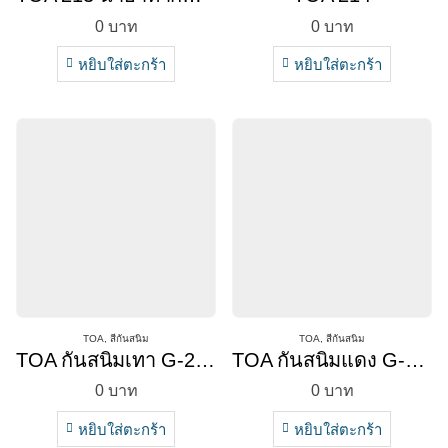
0
บาท
0
บาท
หยิบใส่ตะกร้า
หยิบใส่ตะกร้า
TOA
,
สีกันสนิม
TOA
,
สีกันสนิม
TOA กันสนิมเทา G-2010
TOA กันสนิมแดง G-1024
0
บาท
0
บาท
หยิบใส่ตะกร้า
หยิบใส่ตะกร้า