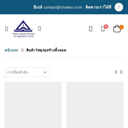
อีเมล์
contact@chalieo.com
ติดตามเราได้ที่
0
หน้าแรก
สินค้าวัสดุก่อสร้างทั้งหมด